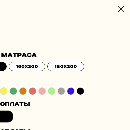
 матраса
160x200
180x200