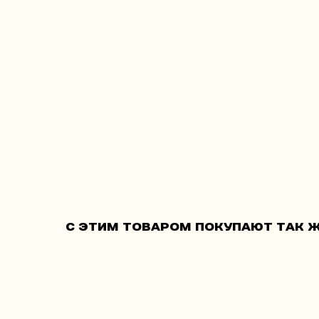
С этим товаром покупают так ж