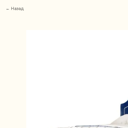
Назад