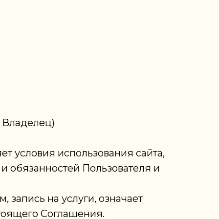
 Владелец)
ет условия использования сайта,
в и обязанностей Пользователя и
 запись на услуги, означает
тоящего Соглашения.