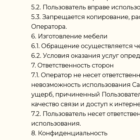
5.2. Пользователь вправе исполь
5.3. Запрещается копирование, р
Оператора.
6. Изготовление мебели
6.1. Обращение осуществляется ч
6.2. Условия оказания услуг опр
7. Ответственность сторон
7.1. Оператор не несет ответственн
невозможность использования Сай
ущерб, причиненный Пользовател
качество связи и доступ к интерн
7.2. Пользователь несет ответств
использования.
8. Конфиденциальность