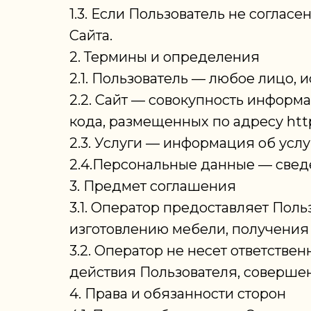
1.3. Если Пользователь не согла
Сайта.
2. Термины и определения
2.1. Пользователь — любое лицо,
2.2. Сайт — совокупность информ
кода, размещенных по адресу http
2.3. Услуги — информация об услу
2.4.Персональные данные — свед
3. Предмет соглашения
3.1. Оператор предоставляет Пол
изготовлению мебели, получения
3.2. Оператор не несет ответств
действия Пользователя, совершен
4. Права и обязанности сторон