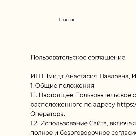
Главная
Пользовательское соглашение
ИП Шмидт Анастасия Павловна, И
1. Общие положения
1.1. Настоящее Пользовательское
расположенного по адресу https:/
Оператора.
1.2. Использование Сайта, включ
полное и безоговорочное соглас