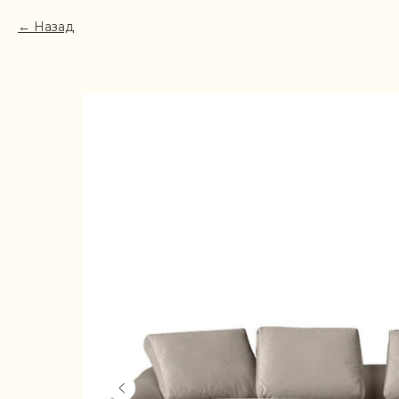
Назад