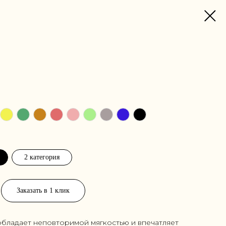
2 категория
Заказать в 1 клик
 обладает неповторимой мягкостью и впечатляет