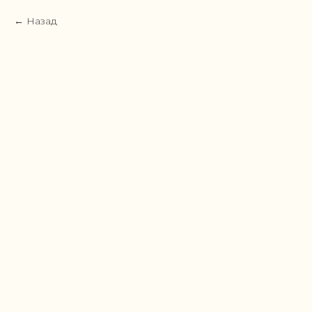
Назад