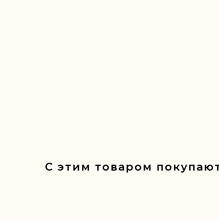
С этим товаром покупают