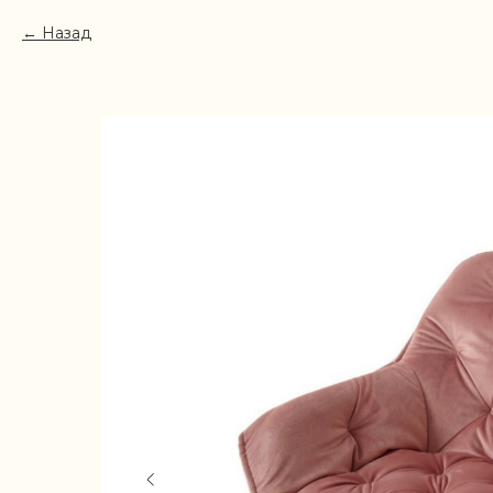
Назад