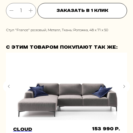
Заказать в 1 клик
Стул "France" розовый, Металл, Ткань: Рогожка, 48 x 71 x 50
С этим товаром покупают так же:
153 990
р.
Cloud