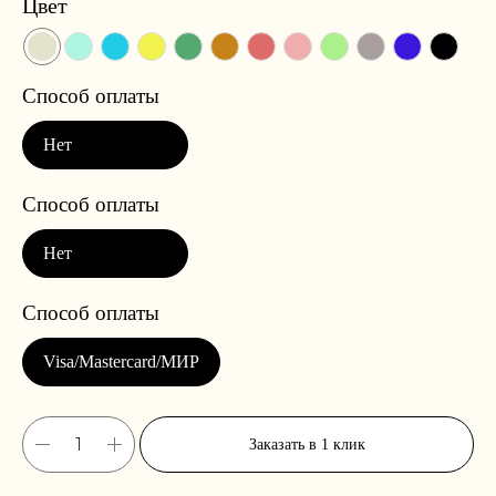
Цвет
Заказать в 1 клик