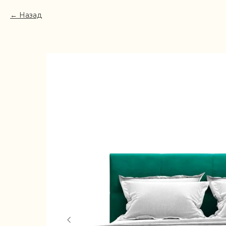
Назад