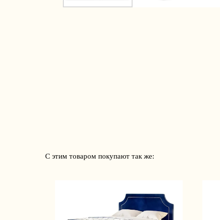
С этим товаром покупают так же: