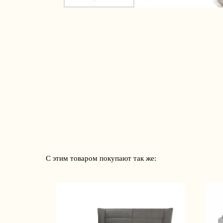
С этим товаром покупают так же: