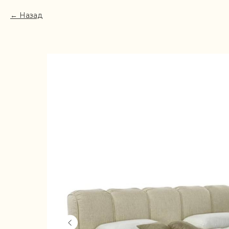
Назад