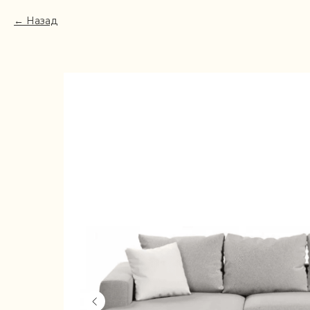
Назад