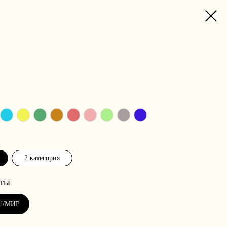
2 категория