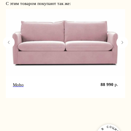
С этим товаром покупают так же:
88 990
р.
Moho