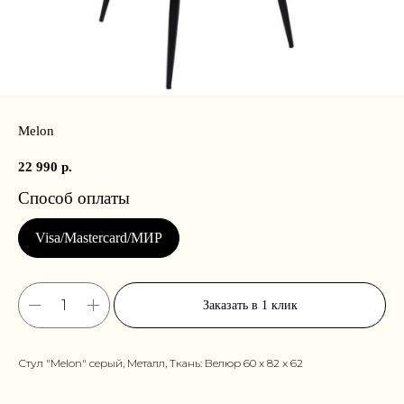
Melon
22 990
р.
Заказать в 1 клик
Стул "Melon" серый, Металл, Ткань: Велюр 60 x 82 x 62