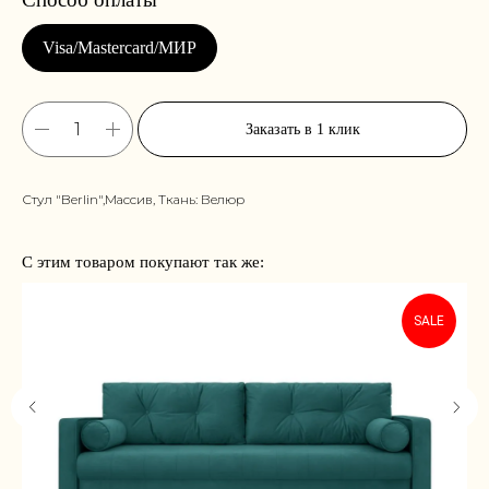
Заказать в 1 клик
Стул "Berlin",Массив, Ткань: Велюр
С этим товаром покупают так же:
SALE