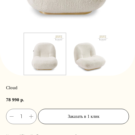
Cloud
78 990
р.
Заказать в 1 клик