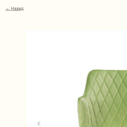
Назад