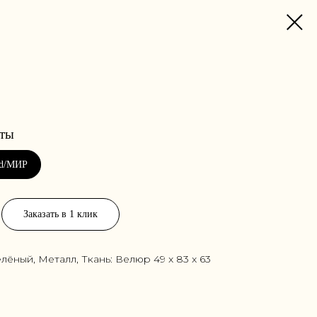
Заказать в 1 клик
елёный, Металл, Ткань: Велюр 49 x 83 x 63