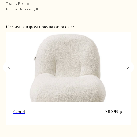
Ткань: Велюр
Каркас: Массив,ДВП
С этим товаром покупают так же:
78 990
р.
Cloud