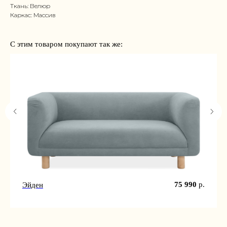
Ткань: Велюр
Каркас: Массив
С этим товаром покупают так же:
75 990
р.
Эйден