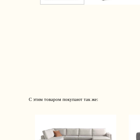
С этим товаром покупают так же: