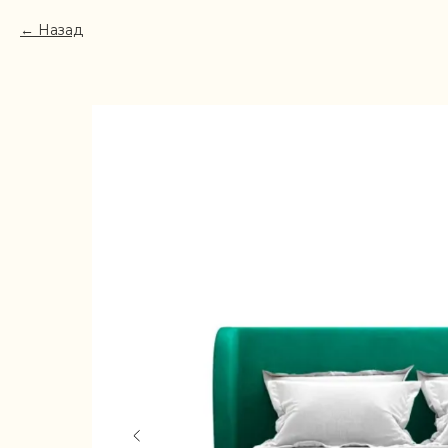
Назад