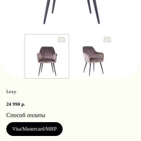
Lexy
24 990
р.