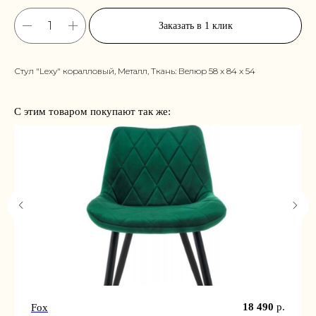
Заказать в 1 клик
Стул "Lexy" коралловый, Металл, Ткань: Велюр 58 x 84 x 54
С этим товаром покупают так же:
18 490
р.
Fox