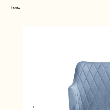
Назад