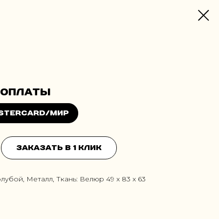
Заказать в 1 клик
олубой, Металл, Ткань: Велюр 49 x 83 x 63