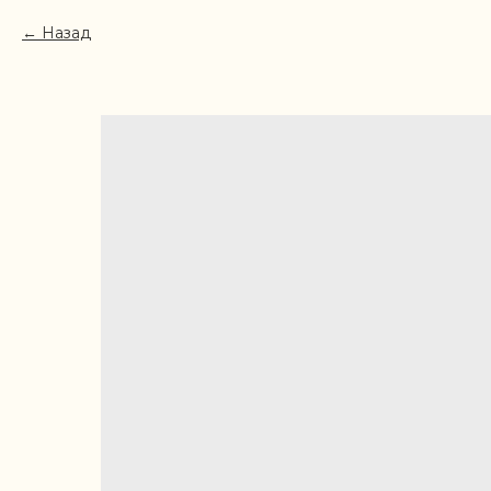
Назад