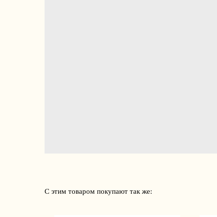
С этим товаром покупают так же: