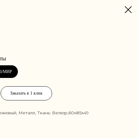
Заказать в 1 клик
бежевый, Металл, Ткань: Велюр,60x85x49