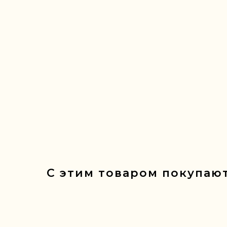
С этим товаром покупают