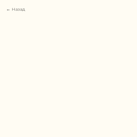
Назад