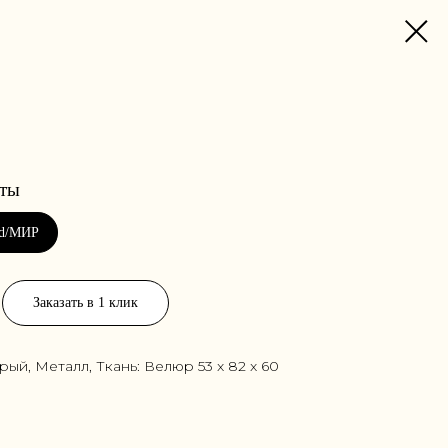
Заказать в 1 клик
рый, Металл, Ткань: Велюр 53 x 82 x 60