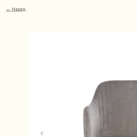
Назад