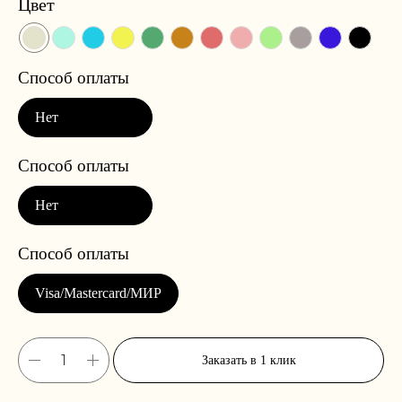
Цвет
Заказать в 1 клик