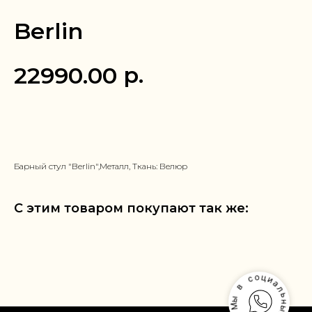
Berlin
р.
22990.00
Заказать в 1 клик
Барный стул "Berlin",Металл, Ткань: Велюр
С этим товаром покупают так же: