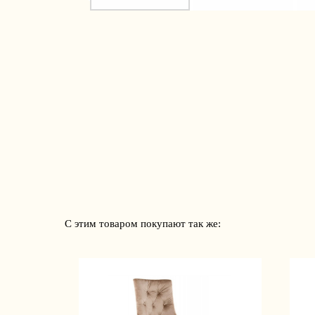
С этим товаром покупают так же: