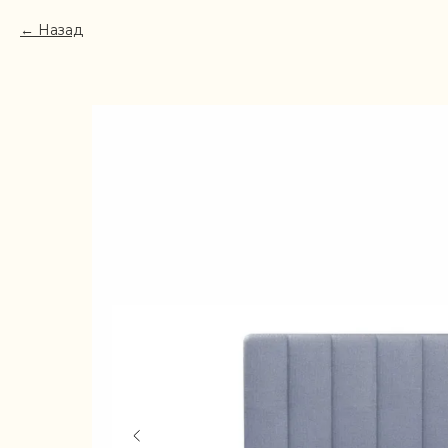
Назад