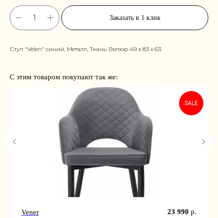
Заказать в 1 клик
Стул "Velen" синий, Металл, Ткань: Велюр 49 x 83 x 63
С этим товаром покупают так же:
SALE
23 990
р.
Vener