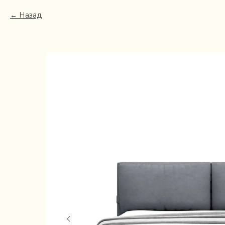
Назад