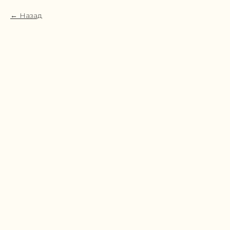
Назад