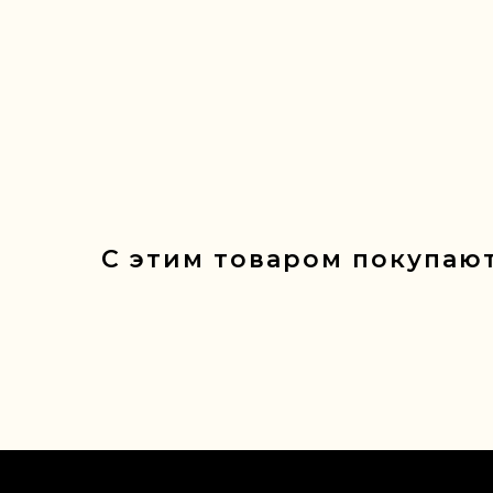
С этим товаром покупают