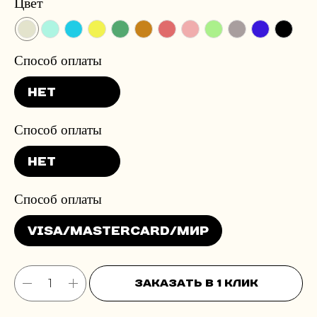
Цвет
Заказать в 1 клик