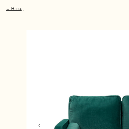
Назад