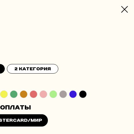
2 категория