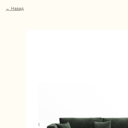
Назад