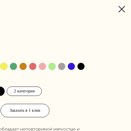
2 категория
Заказать в 1 клик
 обладает неповторимой мягкостью и