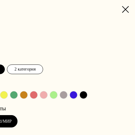
2 категория