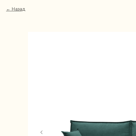
Назад