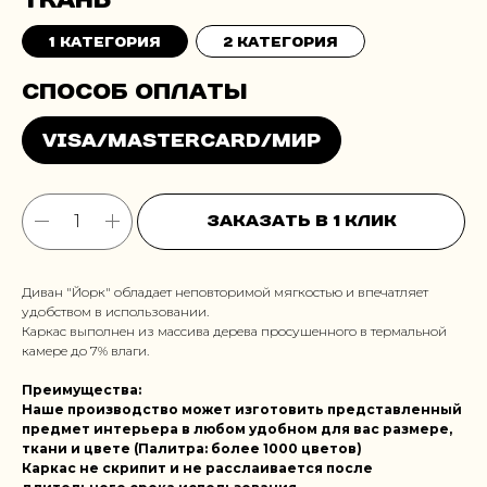
1 категория
2 категория
Заказать в 1 клик
Диван "Йорк" обладает неповторимой мягкостью и впечатляет
удобством в использовании.
Каркас выполнен из массива дерева просушенного в термальной
камере до 7% влаги.
Преимущества:
Наше производство может изготовить представленный
предмет интерьера в любом удобном для вас размере,
ткани и цвете (Палитра: более 1000 цветов)
Каркас не скрипит и не расслаивается после