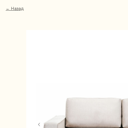
Назад