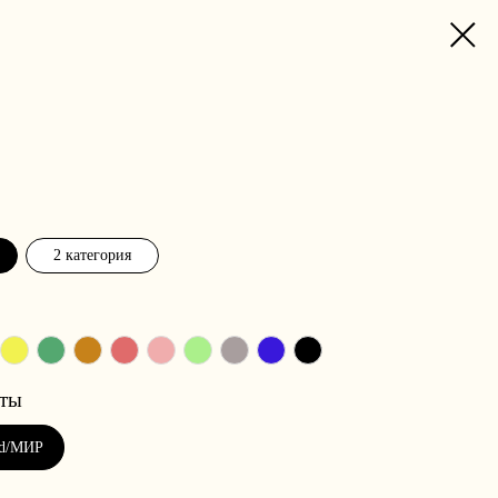
2 категория