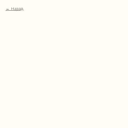
Назад