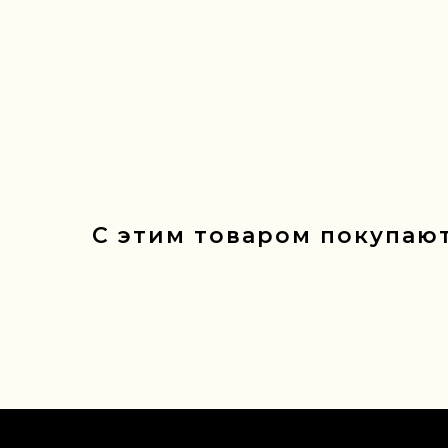
С этим товаром покупают